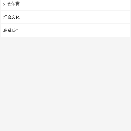
灯会荣誉
灯会文化
联系我们